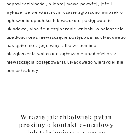
odpowiedzialności, o której mowa powyżej, jeżeli
wykaże, że we właściwym czasie zgłoszono wniosek o
ogłoszenie upadłości lub wszczęto postępowanie
układowe, albo że niezgłoszenie wniosku o ogłoszenie
upadłości oraz niewszczęcie postępowania układowego
nastąpiło nie z jego winy, albo że pomimo
niezgłoszenia wniosku o ogłoszenie upadłości oraz
niewszczęcia postępowania układowego wierzyciel nie
poniósł szkody.
W razie jakichkolwiek pytań
prosimy o kontakt e-mailowy
lub telefoniczny z naszą