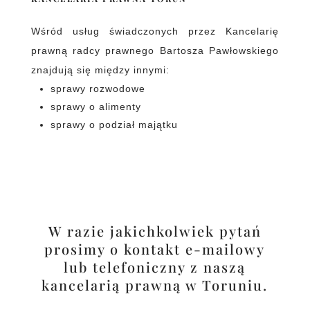
Wśród usług świadczonych przez Kancelarię
prawną radcy prawnego Bartosza Pawłowskiego
znajdują się między innymi:
sprawy rozwodowe
sprawy o alimenty
sprawy o podział majątku
W razie jakichkolwiek pytań
prosimy o kontakt e-mailowy
lub telefoniczny z naszą
kancelarią prawną w Toruniu.