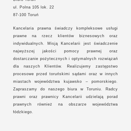
ul. Polna 105 lok. 22
87-100 Toruń
Kancelaria prawna świadczy kompleksowe usługi
prawne na rzecz klientów biznesowych oraz
indywidualnych. Misją Kancelarii jest świadczenie
najwyższej jakości pomocy prawnej oraz
dostarczanie pożytecznych i optymalnych rozwiązań
dla naszych Klientów. Realizujemy zastępstwo
procesowe przed toruńskimi sądami oraz w innych
miastach województwa kujawsko – pomorskiego.
Zapraszamy do naszego biura w Toruniu. Radcy
prawni oraz prawnicy Kancelarii udzielają porad
prawnych również na obszarze województwa
łódzkiego.