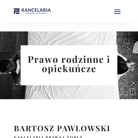
Prawo rodzinne i
opiekuńcze
BARTOSZ PAWŁOWSKI
KANCELARIA PRAWNA TORUŃ