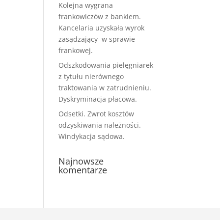
Kolejna wygrana
frankowiczów z bankiem.
Kancelaria uzyskała wyrok
zasądzający w sprawie
frankowej.
Odszkodowania pielęgniarek
z tytułu nierównego
traktowania w zatrudnieniu.
Dyskryminacja płacowa.
Odsetki. Zwrot kosztów
odzyskiwania należności.
Windykacja sądowa.
Najnowsze
komentarze