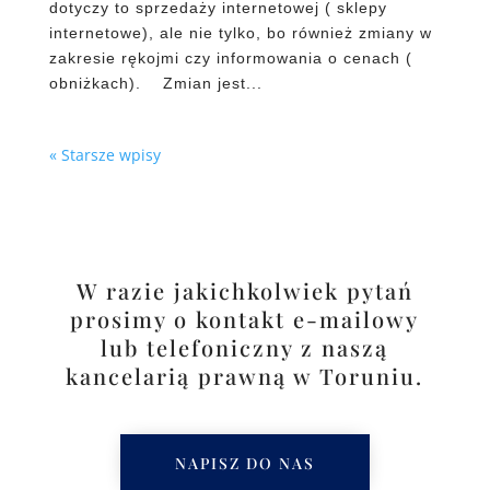
dotyczy to sprzedaży internetowej ( sklepy
internetowe), ale nie tylko, bo również zmiany w
zakresie rękojmi czy informowania o cenach (
obniżkach). Zmian jest...
« Starsze wpisy
W razie jakichkolwiek pytań
prosimy o kontakt e-mailowy
lub telefoniczny z naszą
kancelarią prawną w Toruniu.
NAPISZ DO NAS