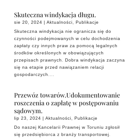
Skuteczna windykacja długu.
sie 20, 2024
|
Aktualności
,
Publikacje
Skuteczna windykacja nie ogranicza się do
czynności podejmowanych w celu dochodzenia
zapłaty czy innych praw za pomocą legalnych
środków określonych w obowiązujących
przepisach prawnych. Dobra windykacja zaczyna
się na etapie przed nawiązaniem relacji
gospodarczych....
Przewóz towarów.Udokumentowanie
roszczenia o zapłatę w postępowaniu
sądowym.
lip 23, 2024
|
Aktualności
,
Publikacje
Do naszej Kancelarii Prawnej w Toruniu zgłosił
się przedsiębiorca z branży transportowej.