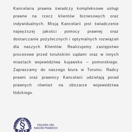
Kancelaria prawna świadczy kompleksowe usługi
prawne na rzecz klientów biznesowych oraz
indywidualnych. Misją Kancelarii jest świadczenie
najwyższej jakości pomocy prawnej oraz
dostarczanie pożytecznych i optymalnych rozwiązań
dla naszych Klientów. Realizujemy zastępstwo
procesowe przed toruńskimi sądami oraz w innych
miastach województwa kujawsko – pomorskiego.
Zapraszamy do naszego biura w Toruniu. Radcy
prawni oraz prawnicy Kancelarii udzielają porad
prawnych również na obszarze województwa
łódzkiego.